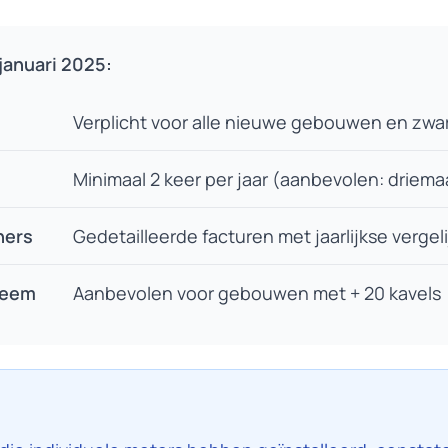
januari 2025:
Verplicht voor alle nieuwe gebouwen en zwa
Minimaal 2 keer per jaar (aanbevolen: driema
ners
Gedetailleerde facturen met jaarlijkse vergeli
teem
Aanbevolen voor gebouwen met + 20 kavels