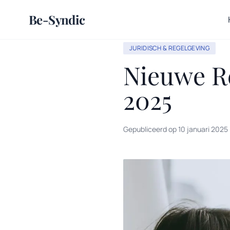
Be-Syndic
JURIDISCH & REGELGEVING
Nieuwe R
2025
Gepubliceerd op 10 januari 2025