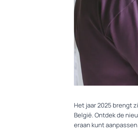
Het jaar 2025 brengt 
België. Ontdek de nie
eraan kunt aanpassen