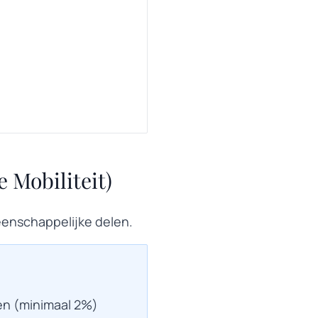
 Mobiliteit)
eenschappelijke delen.
n (minimaal 2%)