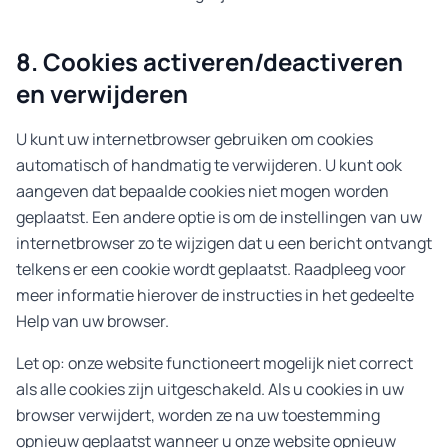
8. Cookies activeren/deactiveren
en verwijderen
U kunt uw internetbrowser gebruiken om cookies
automatisch of handmatig te verwijderen. U kunt ook
aangeven dat bepaalde cookies niet mogen worden
geplaatst. Een andere optie is om de instellingen van uw
internetbrowser zo te wijzigen dat u een bericht ontvangt
telkens er een cookie wordt geplaatst. Raadpleeg voor
meer informatie hierover de instructies in het gedeelte
Help van uw browser.
Let op: onze website functioneert mogelijk niet correct
als alle cookies zijn uitgeschakeld. Als u cookies in uw
browser verwijdert, worden ze na uw toestemming
opnieuw geplaatst wanneer u onze website opnieuw