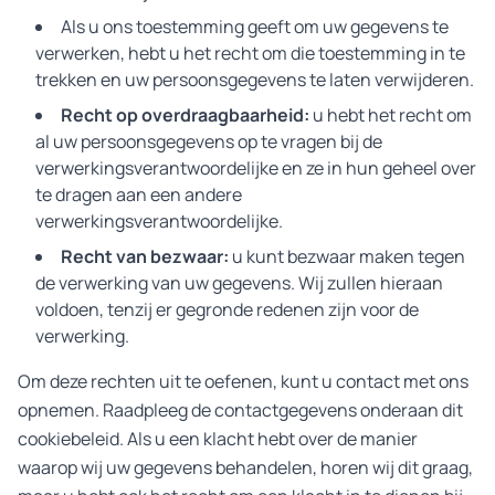
Als u ons toestemming geeft om uw gegevens te
verwerken, hebt u het recht om die toestemming in te
trekken en uw persoonsgegevens te laten verwijderen.
Recht op overdraagbaarheid:
u hebt het recht om
al uw persoonsgegevens op te vragen bij de
verwerkingsverantwoordelijke en ze in hun geheel over
te dragen aan een andere
verwerkingsverantwoordelijke.
Recht van bezwaar:
u kunt bezwaar maken tegen
de verwerking van uw gegevens. Wij zullen hieraan
voldoen, tenzij er gegronde redenen zijn voor de
verwerking.
Om deze rechten uit te oefenen, kunt u contact met ons
opnemen. Raadpleeg de contactgegevens onderaan dit
cookiebeleid. Als u een klacht hebt over de manier
waarop wij uw gegevens behandelen, horen wij dit graag,