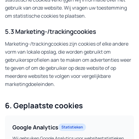
gebruik van onze website. Wij vragen uw toestemming
om statistische cookies te plaatsen.
5.3 Marketing-/trackingcookies
Marketing-/trackingcookies zijn cookies of elke andere
vorm van lokale opslag, die worden gebruikt om
gebruikersprofielen aan te maken om advertenties weer
te geven of om de gebruiker op deze website of op
meerdere websites te volgen voor vergelijkbare
marketingdoeleinden.
6. Geplaatste cookies
Google Analytics
Statistieken
Wij gebruiken Google Analytics voor websitestatistieken.