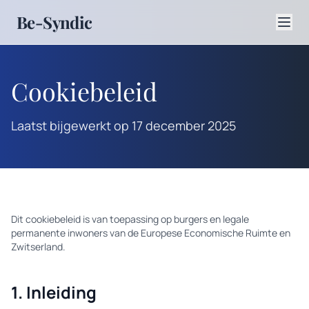
Be-Syndic
Cookiebeleid
Laatst bijgewerkt op 17 december 2025
Dit cookiebeleid is van toepassing op burgers en legale
permanente inwoners van de Europese Economische Ruimte en
Zwitserland.
1. Inleiding