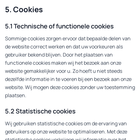
5. Cookies
5.1 Technische of functionele cookies
Sommige cookies zorgen ervoor dat bepaalde delen van
de website correct werken en dat uw voorkeuren als
gebruiker bekend blijven. Door het plaatsen van
functionele cookies maken wij het bezoek aan onze
website gemakkelijker voor u. Zo hoeft u niet steeds
dezelfde informatie in te voeren bij een bezoek aan onze
website. Wij mogen deze cookies zonder uw toestemming
plaatsen.
5.2 Statistische cookies
Wij gebruiken statistische cookies om de ervaring van
gebruikers op onze website te optimaliseren. Met deze
statistische cookies verkrijgen wij informatie over het