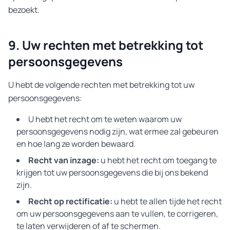
bezoekt.
9. Uw rechten met betrekking tot
persoonsgegevens
U hebt de volgende rechten met betrekking tot uw
persoonsgegevens:
U hebt het recht om te weten waarom uw
persoonsgegevens nodig zijn, wat ermee zal gebeuren
en hoe lang ze worden bewaard.
Recht van inzage:
u hebt het recht om toegang te
krijgen tot uw persoonsgegevens die bij ons bekend
zijn.
Recht op rectificatie:
u hebt te allen tijde het recht
om uw persoonsgegevens aan te vullen, te corrigeren,
te laten verwijderen of af te schermen.