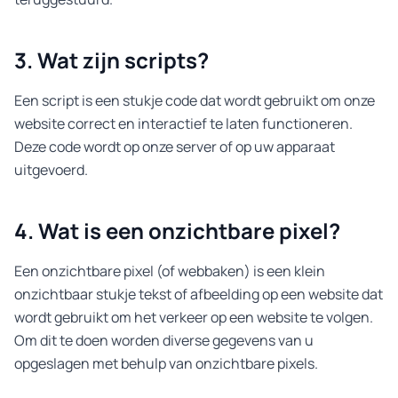
3. Wat zijn scripts?
Een script is een stukje code dat wordt gebruikt om onze
website correct en interactief te laten functioneren.
Deze code wordt op onze server of op uw apparaat
uitgevoerd.
4. Wat is een onzichtbare pixel?
Een onzichtbare pixel (of webbaken) is een klein
onzichtbaar stukje tekst of afbeelding op een website dat
wordt gebruikt om het verkeer op een website te volgen.
Om dit te doen worden diverse gegevens van u
opgeslagen met behulp van onzichtbare pixels.