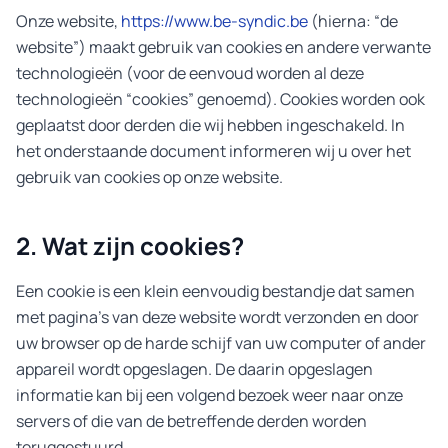
Onze website,
https://www.be-syndic.be
(hierna: “de
website”) maakt gebruik van cookies en andere verwante
technologieën (voor de eenvoud worden al deze
technologieën “cookies” genoemd). Cookies worden ook
geplaatst door derden die wij hebben ingeschakeld. In
het onderstaande document informeren wij u over het
gebruik van cookies op onze website.
2. Wat zijn cookies?
Een cookie is een klein eenvoudig bestandje dat samen
met pagina's van deze website wordt verzonden en door
uw browser op de harde schijf van uw computer of ander
appareil wordt opgeslagen. De daarin opgeslagen
informatie kan bij een volgend bezoek weer naar onze
servers of die van de betreffende derden worden
teruggestuurd.