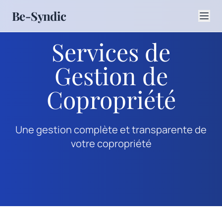
Be-Syndic
Services de
Gestion de
Copropriété
Une gestion complète et transparente de
votre copropriété