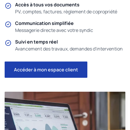
Accès à tous vos documents
PV, comptes, factures, règlement de copropriété
Communication simplifiée
Messagerie directe avec votre syndic
Suivi en temps réel
Avancement des travaux, demandes d'intervention
Accéder à mon espace client