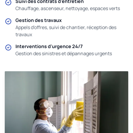
Suivi des contrats d'entretien
Chauffage, ascenseur, nettoyage, espaces verts
Gestion des travaux
Appels d'offres, suivi de chantier, réception des
travaux
Interventions d'urgence 24/7
Gestion des sinistres et dépannages urgents