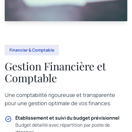
Financier & Comptable
Gestion Financière et
Comptable
Une comptabilité rigoureuse et transparente
pour une gestion optimale de vos finances.
Établissement et suivi du budget prévisionnel
Budget détaillé avec répartition par poste de