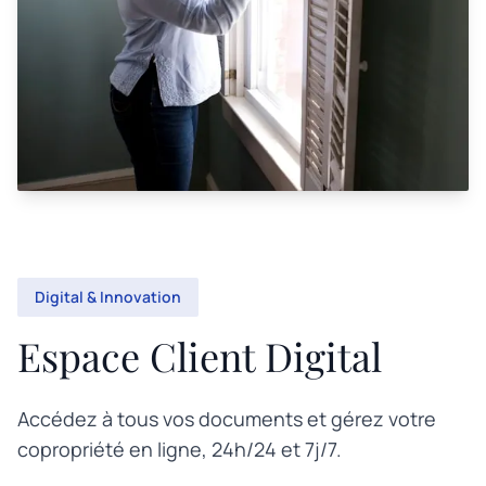
Digital & Innovation
Espace Client Digital
Accédez à tous vos documents et gérez votre
copropriété en ligne, 24h/24 et 7j/7.