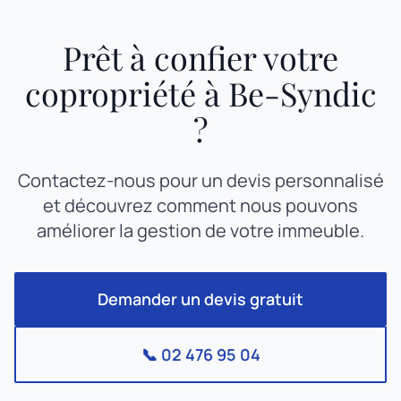
Prêt à confier votre
copropriété à Be-Syndic
?
Contactez-nous pour un devis personnalisé
et découvrez comment nous pouvons
améliorer la gestion de votre immeuble.
Demander un devis gratuit
📞 02 476 95 04