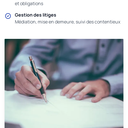
et obligations
Gestion des litiges
Médiation, mise en demeure, suivi des contentieux