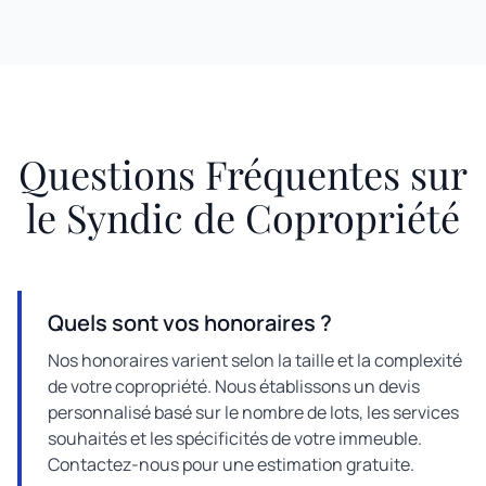
Questions Fréquentes sur
le Syndic de Copropriété
Quels sont vos honoraires ?
Nos honoraires varient selon la taille et la complexité
de votre copropriété. Nous établissons un devis
personnalisé basé sur le nombre de lots, les services
souhaités et les spécificités de votre immeuble.
Contactez-nous pour une estimation gratuite.