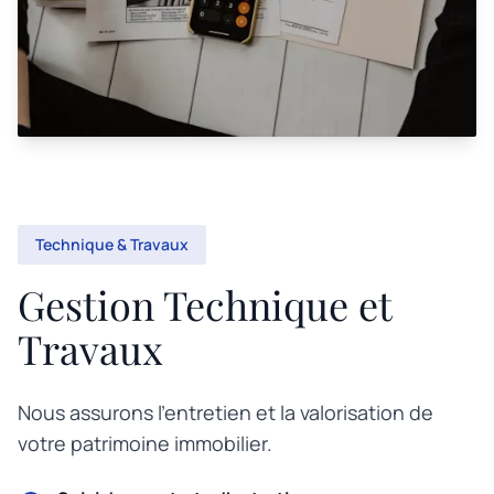
Technique & Travaux
Gestion Technique et
Travaux
Nous assurons l'entretien et la valorisation de
votre patrimoine immobilier.