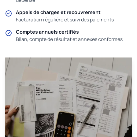
dépense
Appels de charges et recouvrement
Facturation régulière et suivi des paiements
Comptes annuels certifiés
Bilan, compte de résultat et annexes conformes