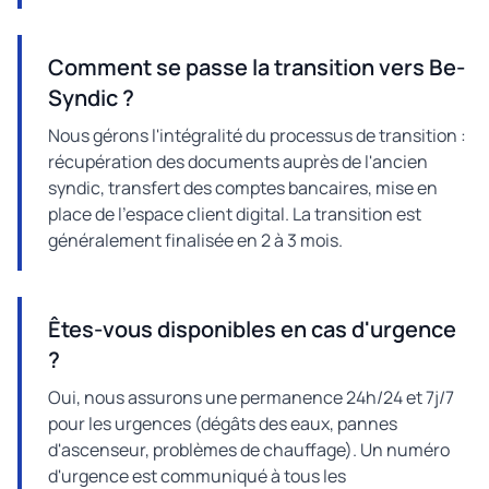
Comment se passe la transition vers Be-
Syndic ?
Nous gérons l'intégralité du processus de transition :
récupération des documents auprès de l'ancien
syndic, transfert des comptes bancaires, mise en
place de l'espace client digital. La transition est
généralement finalisée en 2 à 3 mois.
Êtes-vous disponibles en cas d'urgence
?
Oui, nous assurons une permanence 24h/24 et 7j/7
pour les urgences (dégâts des eaux, pannes
d'ascenseur, problèmes de chauffage). Un numéro
d'urgence est communiqué à tous les