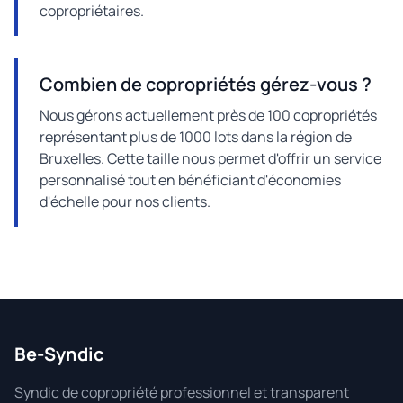
copropriétaires.
Combien de copropriétés gérez-vous ?
Nous gérons actuellement près de 100 copropriétés
représentant plus de 1000 lots dans la région de
Bruxelles. Cette taille nous permet d'offrir un service
personnalisé tout en bénéficiant d'économies
d'échelle pour nos clients.
Be-Syndic
Syndic de copropriété professionnel et transparent