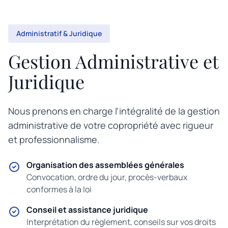
Administratif & Juridique
Gestion Administrative et
Juridique
Nous prenons en charge l'intégralité de la gestion
administrative de votre copropriété avec rigueur
et professionnalisme.
Organisation des assemblées générales
Convocation, ordre du jour, procès-verbaux
conformes à la loi
Conseil et assistance juridique
Interprétation du règlement, conseils sur vos droits